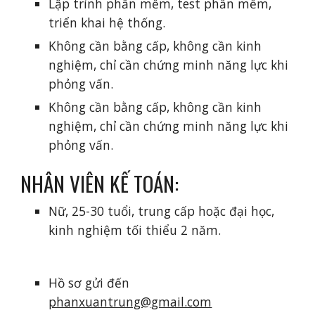
Lập trình phần mềm, test phần mềm, 
triển khai hệ thống.
Không cần bằng cấp, không cần kinh 
nghiệm, chỉ cần chứng minh năng lực khi 
phỏng vấn.
Không cần bằng cấp, không cần kinh 
nghiệm, chỉ cần chứng minh năng lực khi 
phỏng vấn.
NHÂN VIÊN KẾ TOÁN: 
Nữ, 25-30 tuổi, trung cấp hoặc đại học, 
kinh nghiệm tối thiểu 2 năm.
Hồ sơ gửi đến 
phanxuantrung@gmail.com