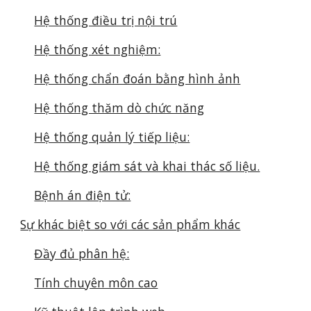
Hệ thống điều trị nội trú
Hệ thống xét nghiệm:
Hệ thống chẩn đoán bằng hình ảnh
Hệ thống thăm dò chức năng
Hệ thống quản lý tiếp liệu:
Hệ thống giám sát và khai thác số liệu.
Bệnh án điện tử:
Sự khác biệt so với các sản phẩm khác
Đầy đủ phân hệ:
Tính chuyên môn cao