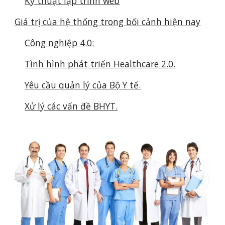
Kỹ thuật lập trình web
Giá trị của hệ thống trong bối cảnh hiện nay
Công nghiệp 4.0:
Tình hình phát triển Healthcare 2.0.
Yêu cầu quản lý của Bộ Y tế.
Xử lý các vấn đề BHYT.