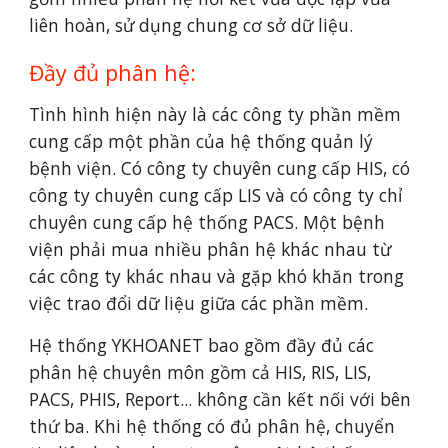
liên hoàn, sử dụng chung cơ sở dữ liệu.
Đầy đủ phân hệ:
Tình hình hiện này là các công ty phần mềm 
cung cấp một phần của hệ thống quản lý 
bệnh viện. Có công ty chuyên cung cấp HIS, có 
công ty chuyên cung cấp LIS và có công ty chỉ 
chuyên cung cấp hệ thống PACS. Một bệnh 
viện phải mua nhiều phân hệ khác nhau từ 
các công ty khác nhau và gặp khó khăn trong 
việc trao đổi dữ liệu giữa các phần mềm.
Hệ thống YKHOANET bao gồm đầy đủ các 
phân hệ chuyên môn gồm cả HIS, RIS, LIS, 
PACS, PHIS, Report... không cần kết nối với bên 
thứ ba. Khi hệ thống có đủ phân hệ, chuyển 