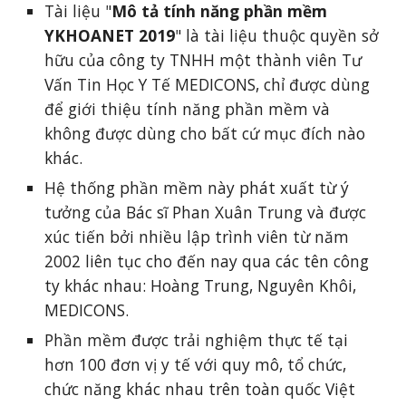
Tài liệu "
Mô tả tính năng phần mềm 
YKHOANET 2019
" là tài liệu thuộc quyền sở 
hữu của công ty TNHH một thành viên Tư 
Vấn Tin Học Y Tế MEDICONS, chỉ được dùng 
để giới thiệu tính năng phần mềm và 
không được dùng cho bất cứ mục đích nào 
khác.
Hệ thống phần mềm này phát xuất từ ý 
tưởng của Bác sĩ Phan Xuân Trung và được 
xúc tiến bởi nhiều lập trình viên từ năm 
2002 liên tục cho đến nay qua các tên công 
ty khác nhau: Hoàng Trung, Nguyên Khôi, 
MEDICONS.
Phần mềm được trải nghiệm thực tế tại 
hơn 100 đơn vị y tế với quy mô, tổ chức, 
chức năng khác nhau trên toàn quốc Việt 