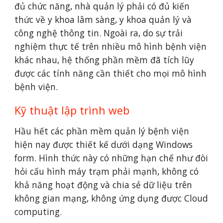
đủ chức năng, nhà quản lý phải có đủ kiến 
thức về y khoa lâm sàng, y khoa quản lý và 
công nghệ thông tin. Ngoài ra, do sự trải 
nghiệm thực tế trên nhiều mô hình bệnh viện 
khác nhau, hệ thống phần mềm đã tích lũy 
được các tính năng cần thiết cho mọi mô hình 
bệnh viện.
Kỹ thuật lập trình web
Hầu hết các phần mềm quản lý bệnh viện 
hiện nay được thiết kế dưới dạng Windows 
form. Hình thức này có những hạn chế như đòi 
hỏi cấu hình máy trạm phải mạnh, không có 
khả năng hoạt động và chia sẻ dữ liệu trên 
không gian mạng, không ứng dụng được Cloud 
computing.