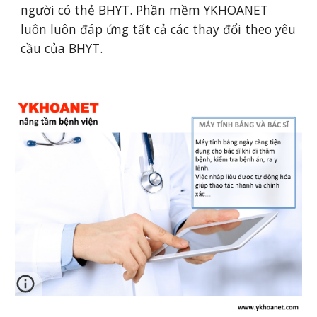
người có thẻ BHYT. Phần mềm YKHOANET 
luôn luôn đáp ứng tất cả các thay đổi theo yêu 
cầu của BHYT.