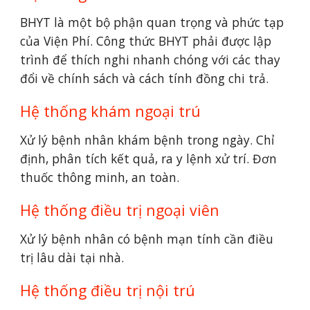
BHYT là một bộ phận quan trọng và phức tạp 
của Viện Phí. Công thức BHYT phải được lập 
trình để thích nghi nhanh chóng với các thay 
đổi về chính sách và cách tính đồng chi trả.
Hệ thống khám ngoại trú
Xử lý bệnh nhân khám bệnh trong ngày. Chỉ 
định, phân tích kết quả, ra y lệnh xử trí. Đơn 
thuốc thông minh, an toàn.
Hệ thống điều trị ngoại viên
Xử lý bệnh nhân có bệnh mạn tính cần điều 
trị lâu dài tại nhà.
Hệ thống điều trị nội trú