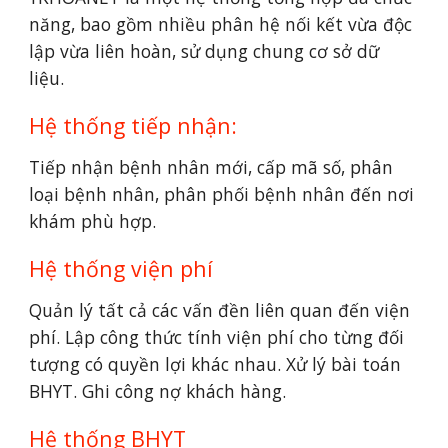
năng, bao gồm nhiều phân hệ nối kết vừa độc 
lập vừa liên hoàn, sử dụng chung cơ sở dữ 
liệu.
Hệ thống tiếp nhận:
Tiếp nhận bệnh nhân mới, cấp mã số, phân 
loại bệnh nhân, phân phối bệnh nhân đến nơi 
khám phù hợp.
Hệ thống viện phí
Quản lý tất cả các vấn đền liên quan đến viện 
phí. Lập công thức tính viện phí cho từng đối 
tượng có quyền lợi khác nhau. Xử lý bài toán 
BHYT. Ghi công nợ khách hàng.
Hệ thống BHYT