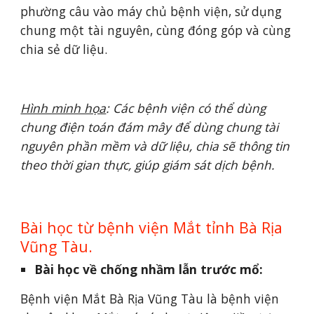
phường câu vào máy chủ bệnh viện, sử dụng 
chung một tài nguyên, cùng đóng góp và cùng 
chia sẻ dữ liệu.
Hình minh họa
: Các bệnh viện có thể dùng 
chung điện toán đám mây để dùng chung tài 
nguyên phần mềm và dữ liệu, chia sẽ thông tin 
theo thời gian thực, giúp giám sát dịch bệnh.
Bài học từ bệnh viện Mắt tỉnh Bà Rịa 
Vũng Tàu.
Bài học về chống nhầm lẫn trước mổ: 
Bệnh viện Mắt Bà Rịa Vũng Tàu là bệnh viện 