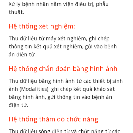
Xử lý bệnh nhân nằm viện điều trị, phẫu 
thuật.
Hệ thống xét nghiệm:
Thu dữ liệu từ máy xét nghiệm, ghi chép 
thông tin kết quả xét nghiệm, gửi vào bệnh 
án điện tử.
Hệ thống chẩn đoán bằng hình ảnh
Thu dữ liệu bằng hình ảnh từ các thiết bị sinh 
ảnh (Modalities), ghi chép kết quả khảo sát 
bằng hình ảnh, gửi thông tin vào bệnh án 
điện tử.
Hệ thống thăm dò chức năng
Thu dữ liệu sóng điện từ và chức năng từ các 