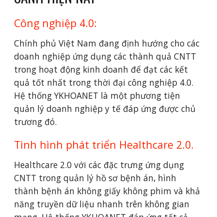
Công nghiệp 4.0:
Chính phủ Việt Nam đang định hướng cho các 
doanh nghiệp ứng dụng các thành quả CNTT 
trong hoạt động kinh doanh để đạt các kết 
quả tốt nhất trong thời đại công nghiệp 4.0. 
Hệ thống YKHOANET là một phương tiện 
quản lý doanh nghiệp y tế đáp ứng được chủ 
trương đó.
Tình hình phát triển Healthcare 2.0.
Healthcare 2.0 với các đặc trưng ứng dụng 
CNTT trong quản lý hồ sơ bệnh án, hình 
thành bệnh án không giấy không phim và khả 
năng truyền dữ liệu nhanh trên không gian 