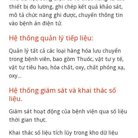
thiết bị đo lường, ghi chép kết quả khảo sát, 
mô tả chức năng ghi được, chuyển thông tin 
vào bệnh án điện tử.
Hệ thống quản lý tiếp liệu:
Quản lý tất cả các loại hàng hóa lưu chuyển 
trong bệnh viên, bao gồm Thuốc, vật tư y tế, 
vật tư tiêu hao, hóa chất, oxy, chất phóng xạ, 
oxy...
Hệ thống giám sát và khai thác số 
liệu.
Giám sát hoạt động của bệnh viện qua số liệu 
thời gian thực.
Khai thác số liệu tích lũy trong kho dữ liệu 